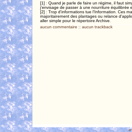
[1] : Quand je parle de faire un régime, il faut 
j'envisage de passer à une nourriture équilibrée e
[2] : Trop d'informations tue l'Information. Ces m
majoritairement des plantages ou relance d'applica
aller simple pour le répertoire Archive.
aucun commentaire
::
aucun trackback
pr