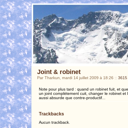
Joint & robinet
Par Tharkun, mardi 14 juillet 2009 à 18:26
::
3615
Note pour plus tard : quand un robinet fuit, et 
un joint complètement cuit, changer le robinet et la
aussi absurde que contre-productif...
Trackbacks
Aucun trackback.