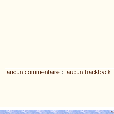
aucun commentaire
::
aucun trackback
pr