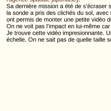
Sa dernière mission a été de s'écraser s
la sonde a pris des clichés du sol, avec
ont permis de monter une petite vidéo du
On ne voit pas l'impact en lui-même car
Je trouve cette vidéo impresionnante. 
échelle. On ne sait pas de quelle taille s