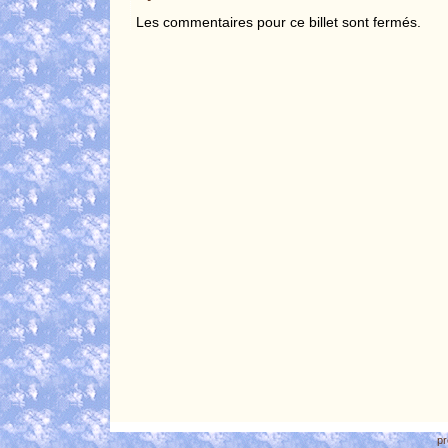
Les commentaires pour ce billet sont fermés.
pr