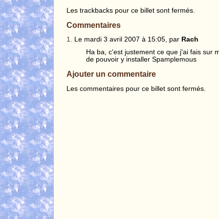
Les trackbacks pour ce billet sont fermés.
Commentaires
1.
Le mardi 3 avril 2007 à 15:05, par
Rach
Ha ba, c'est justement ce que j'ai fais sur
de pouvoir y installer Spamplemous
Ajouter un commentaire
Les commentaires pour ce billet sont fermés.