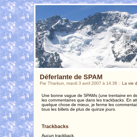
Déferlante de SPAM
Par Tharkun, mardi 3 avril 2007 à 14:38
::
La vie d
Une bonne vague de SPAMs (une trentaine en deux
les commentaires que dans les trackbacks. En att
quelque chose de mieux, je ferme les commentaire
tous les billets de plus de quinze jours.
Trackbacks
Aucun trackback.