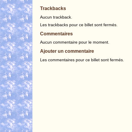
Trackbacks
Aucun trackback.
Les trackbacks pour ce billet sont fermés.
Commentaires
Aucun commentaire pour le moment.
Ajouter un commentaire
Les commentaires pour ce billet sont fermés.