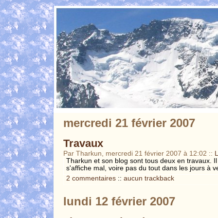
mercredi 21 février 2007
Travaux
Par Tharkun, mercredi 21 février 2007 à 12:02
::
L
Tharkun et son blog sont tous deux en travaux. Il
s'affiche mal, voire pas du tout dans les jours à ve
2 commentaires
::
aucun trackback
lundi 12 février 2007