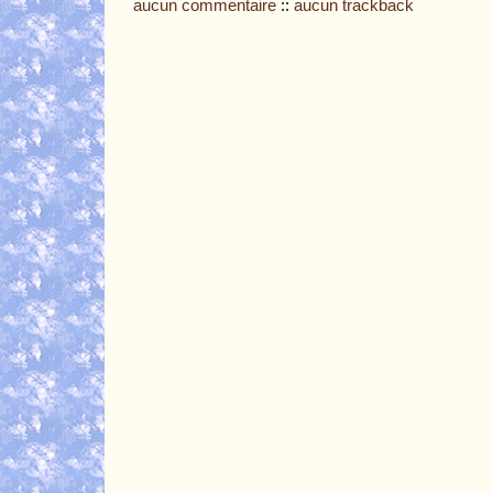
aucun commentaire
::
aucun trackback