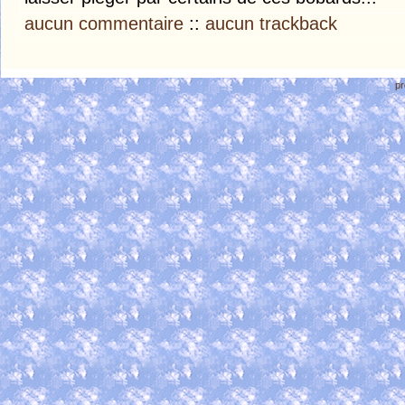
aucun commentaire
::
aucun trackback
pr