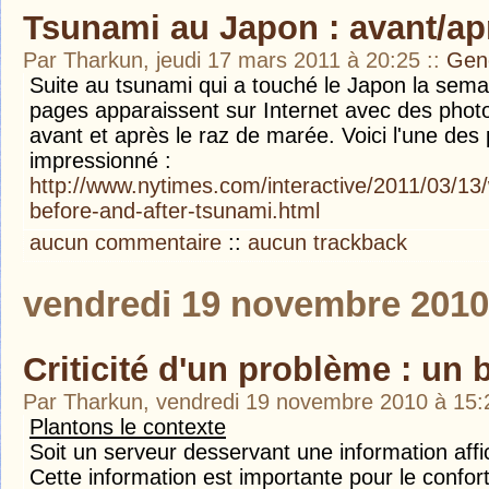
Tsunami au Japon : avant/ap
Par Tharkun, jeudi 17 mars 2011 à 20:25
::
Gen
Suite au tsunami qui a touché le Japon la sema
pages apparaissent sur Internet avec des phot
avant et après le raz de marée. Voici l'une des 
impressionné :
http://www.nytimes.com/interactive/2011/03/13/w
before-and-after-tsunami.html
aucun commentaire
::
aucun trackback
vendredi 19 novembre 2010
Criticité d'un problème : un 
Par Tharkun, vendredi 19 novembre 2010 à 15
Plantons le contexte
Soit un serveur desservant une information aff
Cette information est importante pour le confort