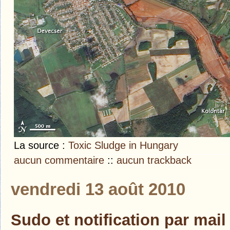
La source :
Toxic Sludge in Hungary
aucun commentaire
::
aucun trackback
vendredi 13 août 2010
Sudo et notification par mail