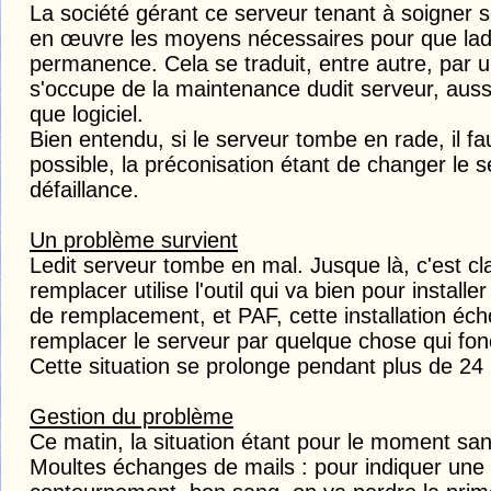
La société gérant ce serveur tenant à soigner 
en œuvre les moyens nécessaires pour que ladit
permanence. Cela se traduit, entre autre, par 
s'occupe de la maintenance dudit serveur, auss
que logiciel.
Bien entendu, si le serveur tombe en rade, il fa
possible, la préconisation étant de changer le s
défaillance.
Un problème survient
Ledit serveur tombe en mal. Jusque là, c'est cl
remplacer utilise l'outil qui va bien pour installe
de remplacement, et PAF, cette installation éch
remplacer le serveur par quelque chose qui fon
Cette situation se prolonge pendant plus de 24
Gestion du problème
Ce matin, la situation étant pour le moment sans
Moultes échanges de mails : pour indiquer une 