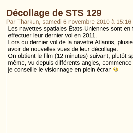
Décollage de STS 129
Par Tharkun, samedi 6 novembre 2010 à 15:16
Les navettes spatiales États-Uniennes sont en fi
effectuer leur dernier vol en 2011.
Lors du dernier vol de la navette Atlantis, plus
avoir de nouvelles vues de leur décollage.
On obtient le film (12 minutes) suivant, plutôt s
même, vu depuis différents angles, commence 
je conseille le visionnage en plein écran